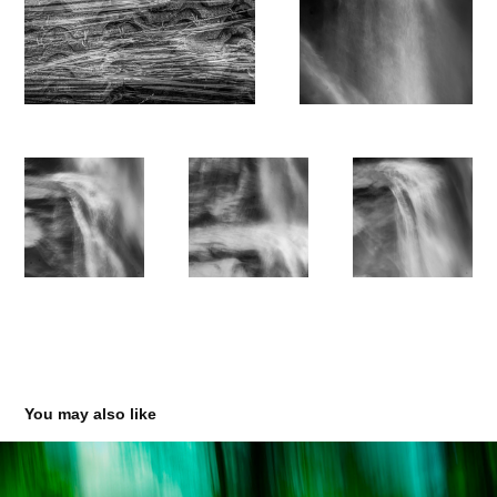
You may also like