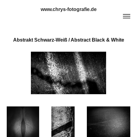
www.chrys-fotografie.de
Abstrakt Schwarz-Weiß / Abstract Black & White