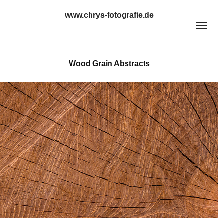
www.chrys-fotografie.de
Wood Grain Abstracts