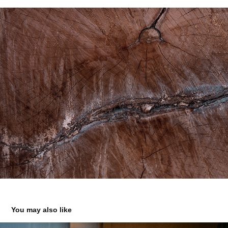
You may also like