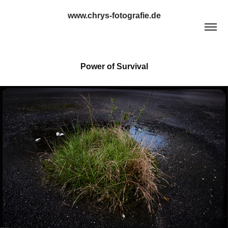
www.chrys-fotografie.de
Power of Survival